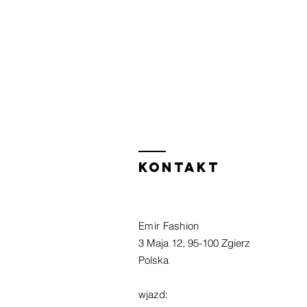
Kontakt
Emir Fashion
3 Maja 12, 95-100 Zgierz
Polska
wjazd: