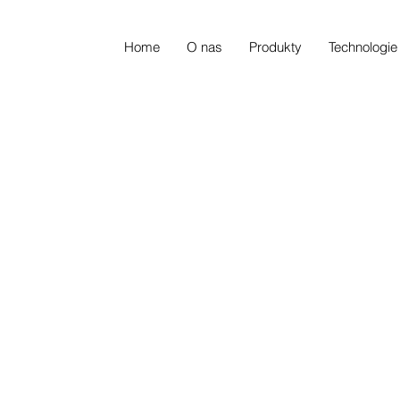
Home
O nas
Produkty
Technologie