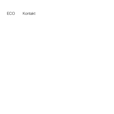
ECO
Kontakt