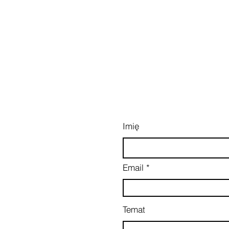
Imię
Email
Temat